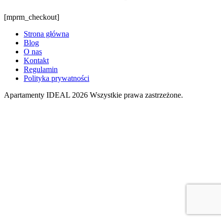
[mprm_checkout]
Strona główna
Blog
O nas
Kontakt
Regulamin
Polityka prywatności
Apartamenty IDEAL 2026 Wszystkie prawa zastrzeżone.