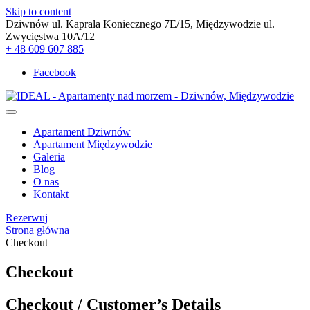
Skip to content
Dziwnów ul. Kaprala Koniecznego 7E/15, Międzywodzie ul.
Zwycięstwa 10A/12
+ 48 609 607 885
Facebook
Apartament Dziwnów
Apartament Międzywodzie
Galeria
Blog
O nas
Kontakt
Rezerwuj
Strona główna
Checkout
Checkout
Checkout / Customer’s Details